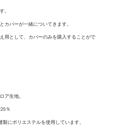
す。
本体とカバーが一緒についてきます。
え用として、カバーのみを購入することがで
ロア生地。
25％
。縫製にポリエステルを使用しています。