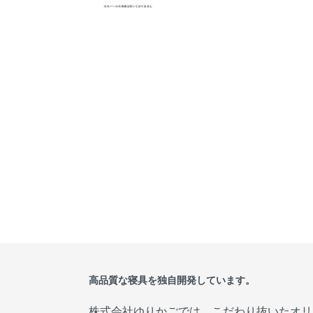
高品質な寝具を独自開発しています。
株式会社ゆりかごでは、こだわり抜いたオリ